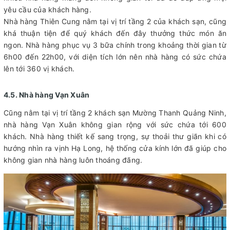
yêu cầu của khách hàng.
Nhà hàng Thiên Cung nằm tại vị trí tầng 2 của khách sạn, cũng
khá thuận tiện để quý khách đến đây thưởng thức món ăn
ngon. Nhà hàng phục vụ 3 bữa chính trong khoảng thời gian từ
6h00 đến 22h00, với diện tích lớn nên nhà hàng có sức chứa
lên tới 360 vị khách.
4.5. Nhà hàng Vạn Xuân
Cũng nằm tại vị trí tầng 2 khách sạn Mường Thanh Quảng Ninh,
nhà hàng Vạn Xuân không gian rộng với sức chứa tới 600
khách. Nhà hàng thiết kế sang trọng, sự thoải thư giãn khi có
hướng nhìn ra vịnh Hạ Long, hệ thống cửa kính lớn đã giúp cho
không gian nhà hàng luôn thoáng đãng.