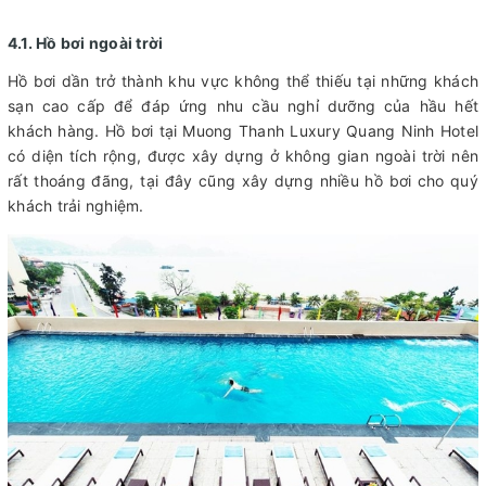
4.1. Hồ bơi ngoài trời
Hồ bơi dần trở thành khu vực không thể thiếu tại những khách
sạn cao cấp để đáp ứng nhu cầu nghỉ dưỡng của hầu hết
khách hàng. Hồ bơi tại Muong Thanh Luxury Quang Ninh Hotel
có diện tích rộng, được xây dựng ở không gian ngoài trời nên
rất thoáng đãng, tại đây cũng xây dựng nhiều hồ bơi cho quý
khách trải nghiệm.