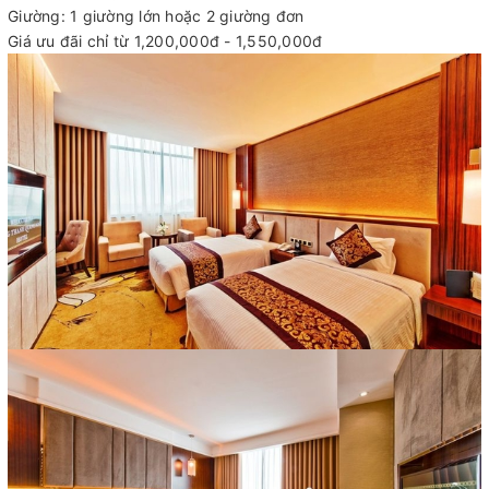
Giường: 1 giường lớn hoặc 2 giường đơn
Giá ưu đãi chỉ từ 1,200,000đ - 1,550,000đ