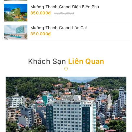
Mường Thanh Grand Điện Biên Phủ
850.000₫
1.200.000₫
Mường Thanh Grand Lào Cai
850.000₫
Khách Sạn
Liên Quan