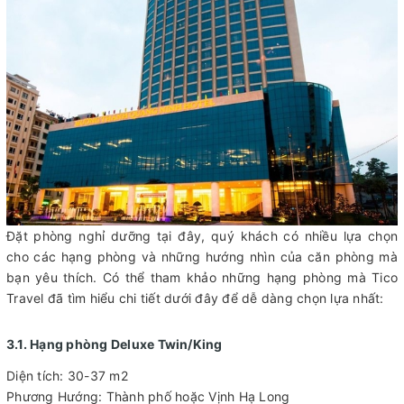
Đặt phòng nghỉ dưỡng tại đây, quý khách có nhiều lựa chọn
cho các hạng phòng và những hướng nhìn của căn phòng mà
bạn yêu thích. Có thể tham khảo những hạng phòng mà Tico
Travel đã tìm hiểu chi tiết dưới đây để dễ dàng chọn lựa nhất:
3.1. Hạng phòng Deluxe Twin/King
Diện tích: 30-37 m2
Phương Hướng: Thành phố hoặc Vịnh Hạ Long