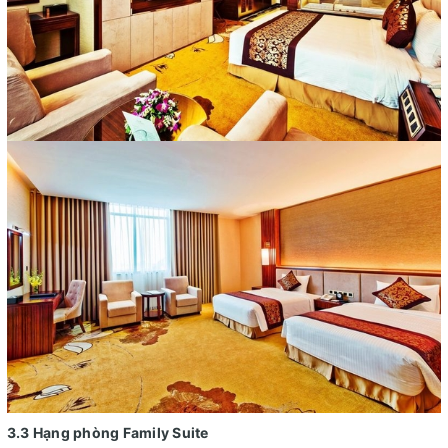
3.3 Hạng phòng Family Suite