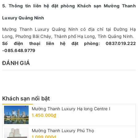
5. Thông tin liên hệ đặt phòng Khách sạn Mường Thanh
Luxury Quảng Ninh
Mường Thanh Luxury Quảng Ninh có địa chỉ tại Đường Hạ
Long, Phường Bãi Cháy, Thành phố Hạ Long, Tỉnh Quảng Ninh.
Số điện thoại liên hệ đặt phòng: 0837.019.222
-085.648.9779
ĐÁNH GIÁ
Khách sạn nổi bật
Mường Thanh Luxury Hạ long Centre I
1.450.000₫
Mường Thanh Luxury Phú Thọ
1.099.000₫