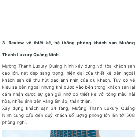
3. Review về thiết kế, hệ thống phòng khách sạn Mường
Thanh Luxury Quảng Ninh
Mường Thanh Luxury Quảng Ninh xây dựng với tòa khách sạn
cao lớn, nét đẹp sang trọng, hiện đại của thiết kế bên ngoài
khách sạn đã thu hút bao ánh nhìn của du khách. Tuy có vẻ
kiêu sa bên ngoài nhưng khi bước vào bên trong khách sạn lại
cảm nhận được sự gần gũi nhờ có thiết kế với tông màu hài
hòa, nhiều ánh đèn vàng ấm áp, thân thiện.
Xây dựng khách sạn 34 tầng, Mường Thanh Luxury Quảng
Ninh cung cấp đến quý khách số lượng phòng lớn lên tới 508
phòng nghỉ.