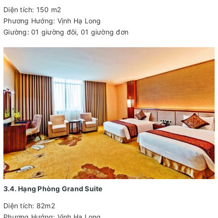
Diện tích: 150 m2
Phương Hướng: Vịnh Hạ Long
Giường: 01 giường đôi, 01 giường đơn
3.4. Hạng Phòng Grand Suite
Diện tích: 82m2
Phương Hướng: Vịnh Hạ Long