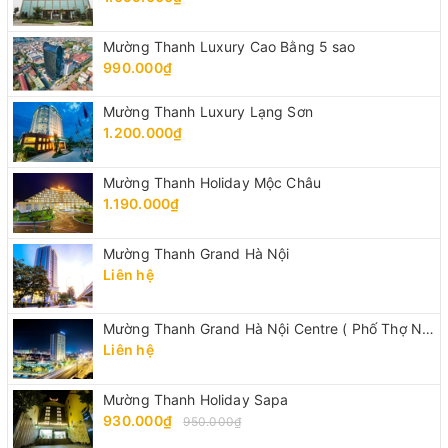
Mường Thanh Luxury Cao Bằng 5 sao
990.000₫
Mường Thanh Luxury Lạng Sơn
1.200.000₫
Mường Thanh Holiday Mộc Châu
1.190.000₫
Mường Thanh Grand Hà Nội
Liên hệ
Mường Thanh Grand Hà Nội Centre ( Phố Thợ Nhuộm)
Liên hệ
Mường Thanh Holiday Sapa
930.000₫
950.000₫