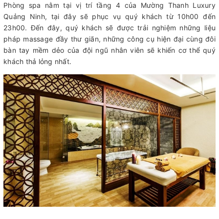
Phòng spa nằm tại vị trí tầng 4 của Mường Thanh Luxury
Quảng Ninh, tại đây sẽ phục vụ quý khách từ 10h00 đến
23h00. Đến đây, quý khách sẽ được trải nghiệm những liệu
pháp massage đầy thư giãn, những công cụ hiện đại cùng đôi
bàn tay mềm dẻo của đội ngũ nhân viên sẽ khiến cơ thể quý
khách thả lỏng nhất.