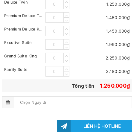
Deluxe Twin
1.250.000₫
Premium Deluxe Twin
1.450.000₫
Premium Deluxe King
1.450.000₫
Excutive Suite
1.990.000₫
Grand Suite King
2.250.000₫
Family Suite
3.180.000₫
1.250.000₫
Tổng tiền
LIÊN HỆ HOTLINE