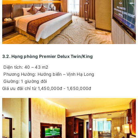
3.2. Hạng phòng Premier Delux Twin/King
Diện tích: 40 – 43 m2
Phương Hướng: Hướng biển – Vịnh Hạ Long
Giường: 1 giường đôi
Giá ưu đãi chỉ từ 1,450,000đ - 1,650,000đ