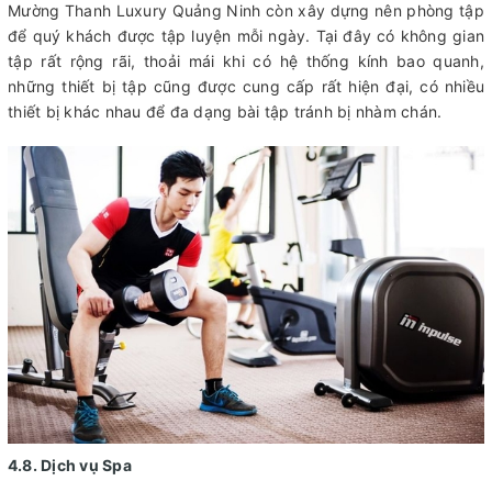
Mường Thanh Luxury Quảng Ninh còn xây dựng nên phòng tập
để quý khách được tập luyện mỗi ngày. Tại đây có không gian
tập rất rộng rãi, thoải mái khi có hệ thống kính bao quanh,
những thiết bị tập cũng được cung cấp rất hiện đại, có nhiều
thiết bị khác nhau để đa dạng bài tập tránh bị nhàm chán.
4.8. Dịch vụ Spa