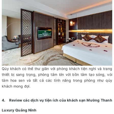
Qúy khách có thể thư giãn với phòng khách tiện nghi và trang
thiết bị sang trọng, phòng tắm lớn với bồn tắm tạo sóng, vòi
tắm hoa sen và tất cả các tính năng trong phòng như qúy
khách mong đợi.
4. Review các dịch vụ tiện ích của khách sạn Mường Thanh
Luxury Quảng Ninh