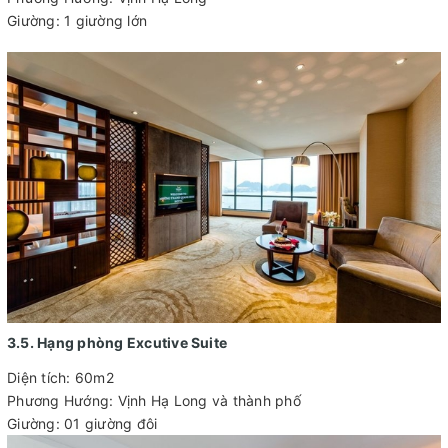
Giường: 1 giường lớn
3.5. Hạng phòng Excutive Suite
Diện tích: 60m2
Phương Hướng: Vịnh Hạ Long và thành phố
Giường: 01 giường đôi