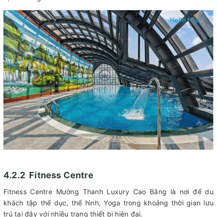
4.2.2 Fitness Centre
Fitness Centre Mường Thanh Luxury Cao Bằng là nơi để du
khách tập thể dục, thể hình, Yoga trong khoảng thời gian lưu
trú tại đây với nhiều trang thiết bị hiện đại.