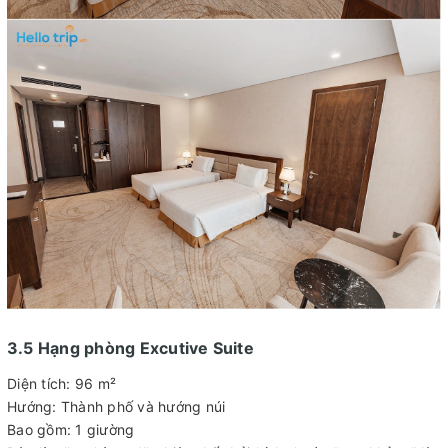
3.5 Hạng phòng Excutive Suite
Diện tích: 96 m²
Hướng: Thành phố và hướng núi
Bao gồm: 1 giường