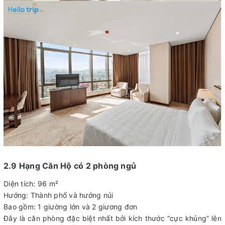
2.9 Hạng Căn Hộ có 2 phòng ngủ
Diện tích: 96 m²
Hướng: Thành phố và hướng núi
Bao gồm: 1 giường lớn và 2 giương đơn
Đây là căn phòng đặc biệt nhất bởi kích thước “cực khủng” lên