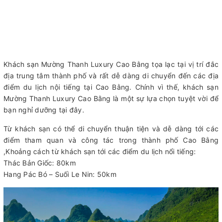
Khách sạn Mường Thanh Luxury Cao Bằng tọa lạc tại vị trí đắc
địa trung tâm thành phố và rất dễ dàng di chuyển đến các địa
điểm du lịch nội tiếng tại Cao Bằng. Chính vì thế, khách sạn
Mường Thanh Luxury Cao Bằng là một sự lựa chọn tuyệt vời để
bạn nghỉ dưỡng tại đây.
Từ khách sạn có thể di chuyển thuận tiện và dễ dàng tới các
điểm tham quan và công tác trong thành phố Cao Bằng
,Khoảng cách từ khách sạn tới các điểm du lịch nổi tiếng:
Thác Bản Giốc: 80km
Hang Pác Bó – Suối Le Nin: 50km