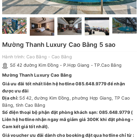
Mường Thanh Luxury Cao Bằng 5 sao
Hành trình:
Cao Bằng - Cao Bằng
Số 42 đường Kim Đồng - P.Hợp Giang - TP.Cao Bằng
Mường Thanh Luxury Cao Bằng
Giá ưu đãi tốt nhất liên hệ hotline 085.648.9779 để nhận
được ưu đãi
Địa chỉ:
Số 42, đường Kim Đồng, phường Hợp Giang, TP Cao
Bằng, tỉnh Cao Bằng
Số điện thoại bộ phận đặt phòng khách sạn: 085.648.9779 (
Liên hệ hotline nhận ngay mã giảm giá 300K khi đặt phòng -
Cam kết giá tốt nhất).
Giá voucher ưu đãi dành cho booking đặt qua hotline chỉ từ :