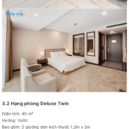
3.2 Hạng phòng Deluxe Twin
Diện tích: 40 m²
Hướng: Vườn
Bao gồm: 2 giường đơn kích thước 1,2m x 2m