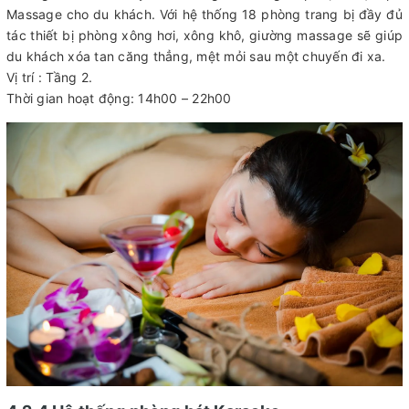
Massage cho du khách. Với hệ thống 18 phòng trang bị đầy đủ
tác thiết bị phòng xông hơi, xông khô, giường massage sẽ giúp
du khách xóa tan căng thẳng, mệt mỏi sau một chuyến đi xa.
Vị trí : Tầng 2.
Thời gian hoạt động: 14h00 – 22h00