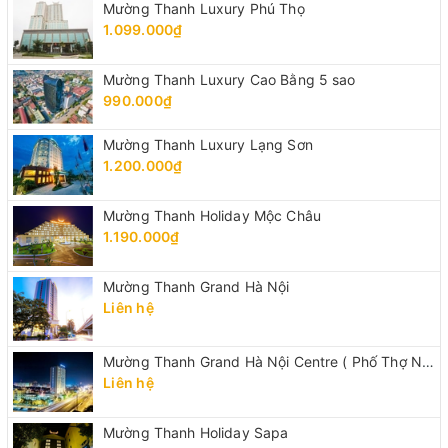
Mường Thanh Luxury Phú Thọ
1.099.000₫
Mường Thanh Luxury Cao Bằng 5 sao
990.000₫
Mường Thanh Luxury Lạng Sơn
1.200.000₫
Mường Thanh Holiday Mộc Châu
1.190.000₫
Mường Thanh Grand Hà Nội
Liên hệ
Mường Thanh Grand Hà Nội Centre ( Phố Thợ Nhuộm)
Liên hệ
Mường Thanh Holiday Sapa