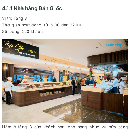
4.1.1 Nhà hàng Bản Giốc
Vị trí: Tầng 3
Thời gian hoạt động: từ 6:00 đến 22:00
Số lượng: 220 khách
Nằm ở tầng 3 của khách sạn, nhà hàng phục vụ bữa sáng