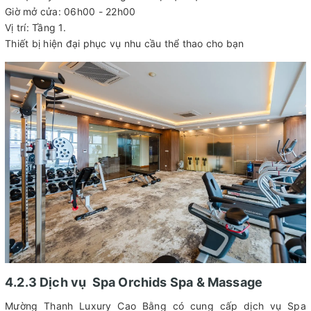
Giờ mở cửa: 06h00 - 22h00
Vị trí: Tầng 1.
Thiết bị hiện đại phục vụ nhu cầu thể thao cho bạn
4.2.3 Dịch vụ Spa Orchids Spa & Massage
Mường Thanh Luxury Cao Bằng có cung cấp dịch vụ Spa