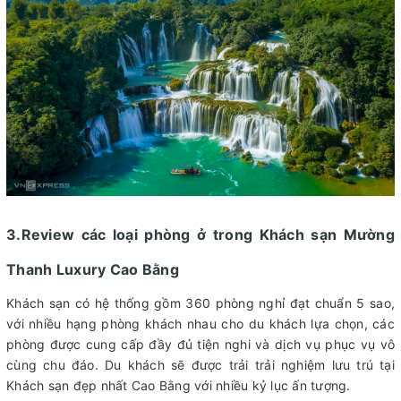
3.Review các loại phòng ở trong Khách sạn Mường
Thanh Luxury Cao Bằng
Khách sạn có hệ thống gồm 360 phòng nghỉ đạt chuẩn 5 sao,
với nhiều hạng phòng khách nhau cho du khách lựa chọn, các
phòng được cung cấp đầy đủ tiện nghi và dịch vụ phục vụ vô
cùng chu đáo. Du khách sẽ được trải trải nghiệm lưu trú tại
Khách sạn đẹp nhất Cao Bằng với nhiều kỷ lục ấn tượng.