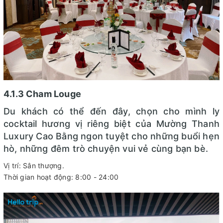
4.1.3 Cham Louge
Du khách có thể đến đây, chọn cho mình ly
cocktail hương vị riêng biệt của Mường Thanh
Luxury Cao Bằng ngon tuyệt cho những buổi hẹn
hò, những đêm trò chuyện vui vẻ cùng bạn bè.
Vị trí: Sân thượng.
Thời gian hoạt động: 8:00 - 24:00