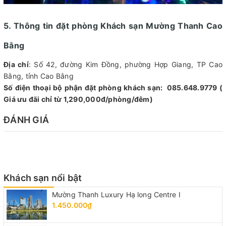
5. Thông tin đặt phòng Khách sạn Mường Thanh Cao
Bằng
Địa chỉ
: Số 42, đường Kim Đồng, phường Hợp Giang, TP Cao
Bằng, tỉnh Cao Bằng
Số điện thoại bộ phận đặt phòng khách sạn: 085.648.9779 (
Giá ưu đãi chỉ từ 1,290,000đ/phòng/đêm)
ĐÁNH GIÁ
Khách sạn nổi bật
Mường Thanh Luxury Hạ long Centre I
1.450.000₫