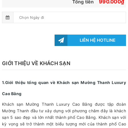
990.000₫
Tổng tiền
LIÊN HỆ HOTLINE
GIỚI THIỆU VỀ KHÁCH SẠN
1.Giới thiệu tổng quan về Khách sạn Mường Thanh Luxury
Cao Bằng
Khách sạn Mường Thanh Luxury Cao Bằng được tập đoàn
Mường Thanh đầu tư xây dựng với phương châm đây là khách
sạn 5 sao đẹp và lớn nhất thành phố Cao Bằng. Khách sạn với
kỳ vọng sẽ trở thành một biểu tượng mới của thành phố Cao