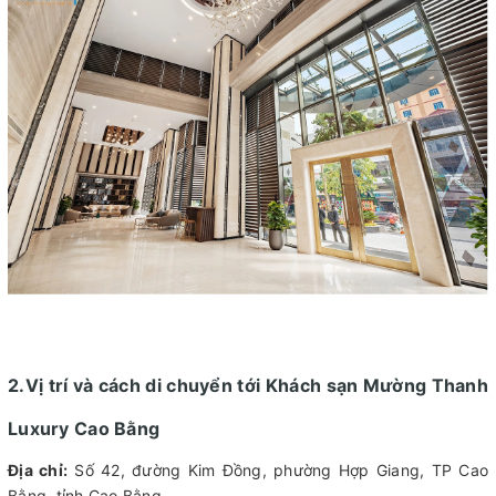
2.Vị trí và cách di chuyển tới Khách sạn Mường Thanh
Luxury Cao Bằng
Địa chỉ:
Số 42, đường Kim Đồng, phường Hợp Giang, TP Cao