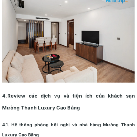
4.Review các dịch vụ và tiện ích của khách sạn
Mường Thanh Luxury Cao Bằng
4.1. Hệ thống phòng hội nghị và nhà hàng Mường Thanh
Luxury Cao Bằng