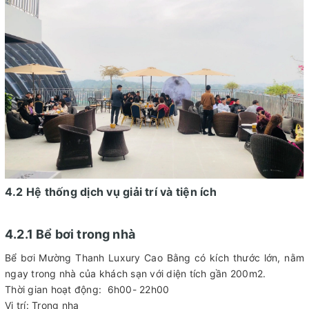
4.2 Hệ thống dịch vụ giải trí và tiện ích
4.2.1 Bể bơi trong nhà
Bể bơi Mường Thanh Luxury Cao Bằng có kích thước lớn, nằm
ngay trong nhà của khách sạn với diện tích gần 200m2.
Thời gian hoạt động: 6h00- 22h00
Vị trí: Trong nha