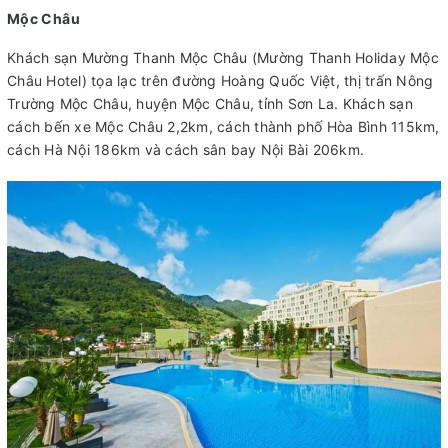
Mộc Châu
Khách sạn Mường Thanh Mộc Châu (Mường Thanh Holiday Mộc
Châu Hotel) tọa lạc trên đường Hoàng Quốc Việt, thị trấn Nông
Trường Mộc Châu, huyện Mộc Châu, tỉnh Sơn La. Khách sạn
cách bến xe Mộc Châu 2,2km, cách thành phố Hòa Bình 115km,
cách Hà Nội 186km và cách sân bay Nội Bài 206km.