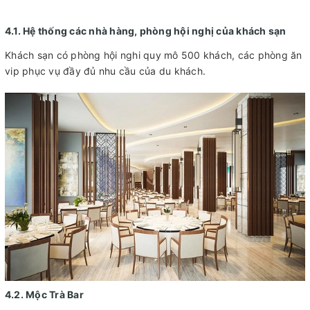
4.1. Hệ thống các nhà hàng, phòng hội nghị của khách sạn
Khách sạn có phòng hội nghi quy mô 500 khách, các phòng ăn
vip phục vụ đầy đủ nhu cầu của du khách.
4.2. Mộc Trà Bar