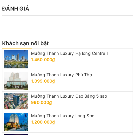
ĐÁNH GIÁ
Khách sạn nổi bật
Mường Thanh Luxury Hạ long Centre I
1.450.000₫
Mường Thanh Luxury Phú Thọ
1.099.000₫
Mường Thanh Luxury Cao Bằng 5 sao
990.000₫
Mường Thanh Luxury Lạng Sơn
1.200.000₫