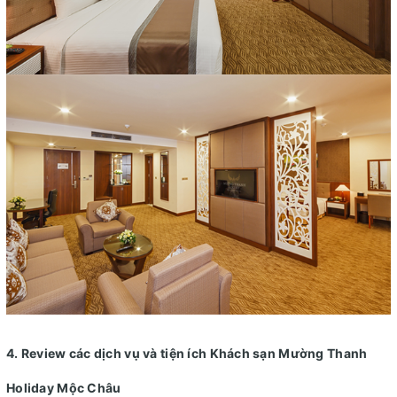
4. Review các dịch vụ và tiện ích Khách sạn Mường Thanh
Holiday Mộc Châu