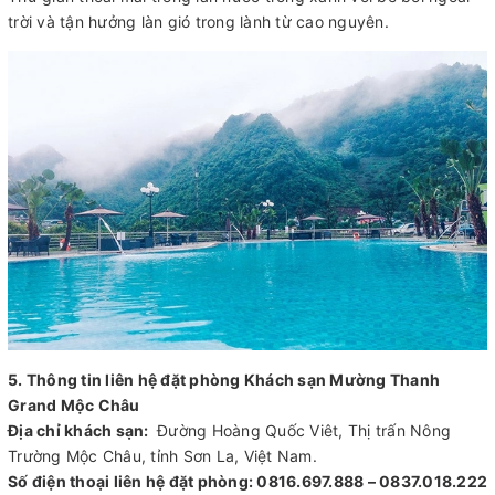
trời và tận hưởng làn gió trong lành từ cao nguyên.
5. Thông tin liên hệ đặt phòng Khách sạn Mường Thanh
Grand Mộc Châu
Địa chỉ khách sạn:
Đường Hoàng Quốc Viêt, Thị trấn Nông
Trường Mộc Châu, tỉnh Sơn La, Việt Nam.
Số điện thoại liên hệ đặt phòng: 0816.697.888 – 0837.018.222