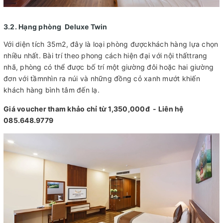
3.2. Hạng phòng Deluxe Twin
Với diện tích 35m2, đây là loại phòng đượckhách hàng lựa chọn
nhiều nhất. Bài trí theo phong cách hiện đại với nội thấttrang
nhã, phòng có thể được bố trí một giường đôi hoặc hai giường
đơn với tầmnhìn ra núi và những đồng cỏ xanh mướt khiến
khách hàng bình tâm đến lạ.
Giá voucher tham khảo chỉ từ 1,350,000đ - Liên hệ
085.648.9779