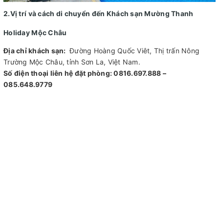
2.Vị trí và cách di chuyển đến Khách sạn Mường Thanh
Holiday Mộc Châu
Địa chỉ khách sạn:
Đường Hoàng Quốc Viêt, Thị trấn Nông
Trường Mộc Châu, tỉnh Sơn La, Việt Nam.
Số điện thoại liên hệ đặt phòng: 0816.697.888 –
085.648.9779