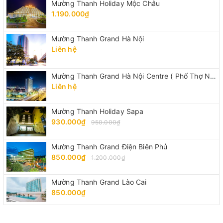
Mường Thanh Holiday Mộc Châu
1.190.000₫
Mường Thanh Grand Hà Nội
Liên hệ
Mường Thanh Grand Hà Nội Centre ( Phố Thợ Nhuộm)
Liên hệ
Mường Thanh Holiday Sapa
930.000₫
950.000₫
Mường Thanh Grand Điện Biên Phủ
850.000₫
1.200.000₫
Mường Thanh Grand Lào Cai
850.000₫