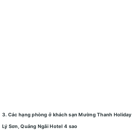
3. Các hạng phòng ở khách sạn Mường Thanh Holiday
Lý Sơn, Quảng Ngãi Hotel 4 sao