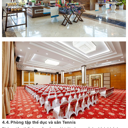
4.4. Phòng tập thể dục và sân Tennis