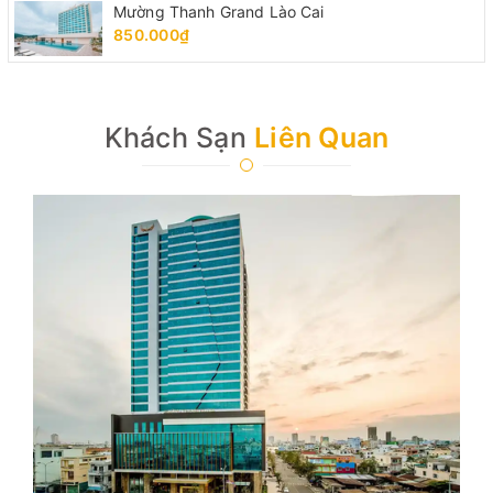
Mường Thanh Grand Lào Cai
850.000₫
Khách Sạn
Liên Quan