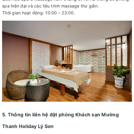
spa hiện đại và các liệu trình massage thư giãn.
Thời gian hoạt động: 10:00 – 23:00.
5. Thông tin liên hệ đặt phòng Khách sạn Mường
Thanh Holiday Lý Sơn