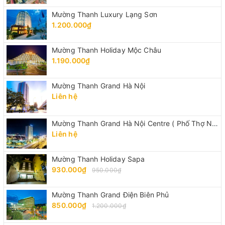
Mường Thanh Luxury Lạng Sơn
1.200.000₫
Mường Thanh Holiday Mộc Châu
1.190.000₫
Mường Thanh Grand Hà Nội
Liên hệ
Mường Thanh Grand Hà Nội Centre ( Phố Thợ Nhuộm)
Liên hệ
Mường Thanh Holiday Sapa
930.000₫
950.000₫
Mường Thanh Grand Điện Biên Phủ
850.000₫
1.200.000₫