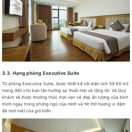
3.3. Hạng phòng Executive Suite
Từ phòng Executive Suite, được thiết kế với diện tích 59 66 m2
mang đến cho bạn tận hưởng sự thoải mái và rộng rãi. Và Quý
khách sẽ được thưởng thức trọn vẹn vẻ đẹp ấn tượng của bình
minh ngay trong phòng ngủ của mình và hít thở hương vị đậm
đà tươi mát của gió biển.