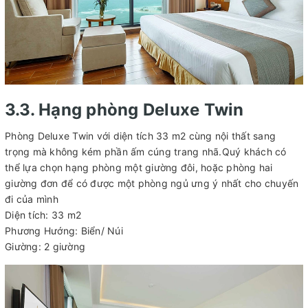
3.3. Hạng phòng Deluxe Twin
Phòng Deluxe Twin với diện tích 33 m2 cùng nội thất sang
trọng mà không kém phần ấm cúng trang nhã.Quý khách có
thể lựa chọn hạng phòng một giường đôi, hoặc phòng hai
giường đơn để có được một phòng ngủ ưng ý nhất cho chuyến
đi của mình
Diện tích: 33 m2
Phương Hướng: Biển/ Núi
Giường: 2 giường