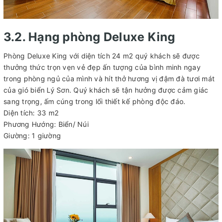
3.2. Hạng phòng Deluxe King
Phòng Deluxe King với diện tích 24 m2 quý khách sẽ được
thưởng thức trọn vẹn vẻ đẹp ấn tượng của bình minh ngay
trong phòng ngủ của mình và hít thở hương vị đậm đà tươi mát
của gió biển Lý Sơn. Quý khách sẽ tận hưởng được cảm giác
sang trọng, ấm cúng trong lối thiết kế phòng độc đáo.
Diện tích: 33 m2
Phương Hướng: Biển/ Núi
Giường: 1 giường