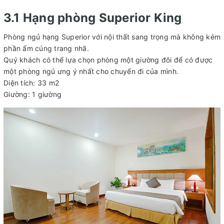
3.1 Hạng phòng Superior King
Phòng ngủ hạng Superior với nội thất sang trọng mà không kém
phần ấm cúng trang nhã.
Quý khách có thể lựa chọn phòng một giường đôi để có được
một phòng ngủ ưng ý nhất cho chuyến đi của mình.
Diện tích: 33 m2
Giường: 1 giường