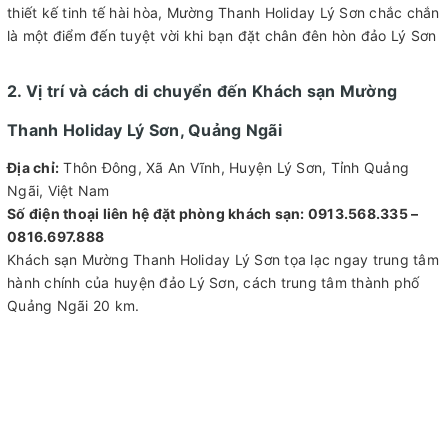
thiết kế tinh tế hài hòa, Mường Thanh Holiday Lý Sơn chắc chắn
là một điểm đến tuyệt vời khi bạn đặt chân đên hòn đảo Lý Sơn
2. Vị trí và cách di chuyển đến Khách sạn Mường
Thanh Holiday Lý Sơn, Quảng Ngãi
Địa chỉ:
Thôn Đông, Xã An Vĩnh, Huyện Lý Sơn, Tỉnh Quảng
Ngãi, Việt Nam
Số điện thoại liên hệ đặt phòng khách sạn: 0913.568.335 –
0816.697.888
Khách sạn Mường Thanh Holiday Lý Sơn tọa lạc ngay trung tâm
hành chính của huyện đảo Lý Sơn, cách trung tâm thành phố
Quảng Ngãi 20 km.