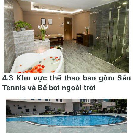
4.3 Khu vực thể thao bao gồm Sân
Tennis và Bể bơi ngoài trời