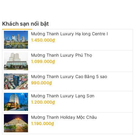
Khách sạn nổi bật
Mường Thanh Luxury Hạ long Centre I
1.450.000₫
Mường Thanh Luxury Phú Thọ
1.099.000₫
Mường Thanh Luxury Cao Bằng 5 sao
990.000₫
Mường Thanh Luxury Lạng Sơn
1.200.000₫
Mường Thanh Holiday Mộc Châu
1.190.000₫