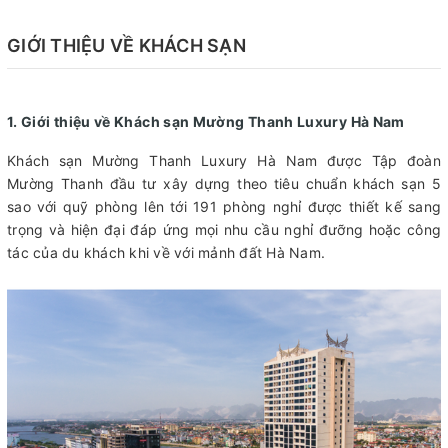
GIỚI THIỆU VỀ KHÁCH SẠN
1. Giới thiệu về Khách sạn Mường Thanh Luxury Hà Nam
Khách sạn Mường Thanh Luxury Hà Nam được Tập đoàn
Mường Thanh đầu tư xây dựng theo tiêu chuẩn khách sạn 5
sao với quỹ phòng lên tới 191 phòng nghỉ được thiết kế sang
trọng và hiện đại đáp ứng mọi nhu cầu nghỉ đưỡng hoặc công
tác của du khách khi về với mảnh đất Hà Nam.