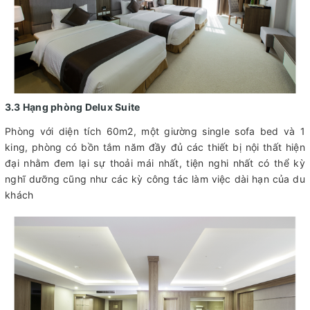
3.3 Hạng phòng Delux Suite
Phòng với diện tích 60m2, một giường single sofa bed và 1
king, phòng có bồn tắm năm đầy đủ các thiết bị nội thất hiện
đại nhằm đem lại sự thoải mái nhất, tiện nghi nhất có thể kỳ
nghĩ dưỡng cũng như các kỳ công tác làm việc dài hạn của du
khách