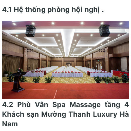
4.1 Hệ thống phòng hội nghị .
4.2 Phù Vân Spa Massage tầng 4
Khách sạn Mường Thanh Luxury Hà
Nam