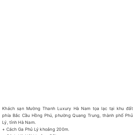
Khách sạn Mường Thanh Luxury Hà Nam tọa lạc tại khu đất
phía Bắc Cầu Hồng Phú, phường Quang Trung, thành phố Phủ
Lý, tỉnh Hà Nam.
+ Cách Ga Phủ Lý khoảng 200m.