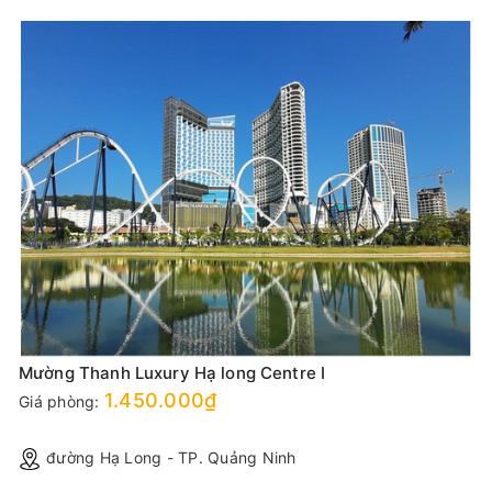
Mường Thanh Luxury Hạ long Centre I
1.450.000₫
Giá phòng:
đường Hạ Long - TP. Quảng Ninh